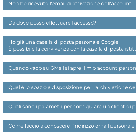
Non ho ricevuto l'email di attivazione dell'account
Da dove posso effettuare l'accesso?
Ho già una casella di posta personale Google.
È possibile la convivenza con la casella di posta istit
Quando vado su GMail si apre il mio account persona
Qual è lo spazio a disposizione per l'archiviazione del
Quali sono i parametri per configurare un client di p
Come faccio a conoscere l'indirizzo email personale i