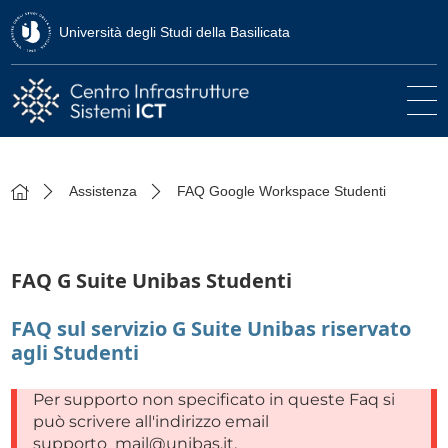
Università degli Studi della Basilicata
Assistenza
FAQ Google Workspace Studenti
FAQ G Suite Unibas Studenti
FAQ sul servizio G Suite Unibas riservato
agli Studenti
Per supporto non specificato in queste Faq si
può scrivere all'indirizzo email
supporto_mail@unibas.it.